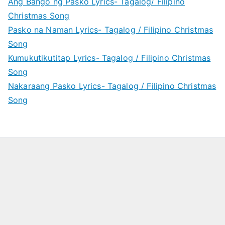
Ang Bango ng Pasko Lyrics- Tagalog/ Filipino
Christmas Song
Pasko na Naman Lyrics- Tagalog / Filipino Christmas
Song
Kumukutikutitap Lyrics- Tagalog / Filipino Christmas
Song
Nakaraang Pasko Lyrics- Tagalog / Filipino Christmas
Song