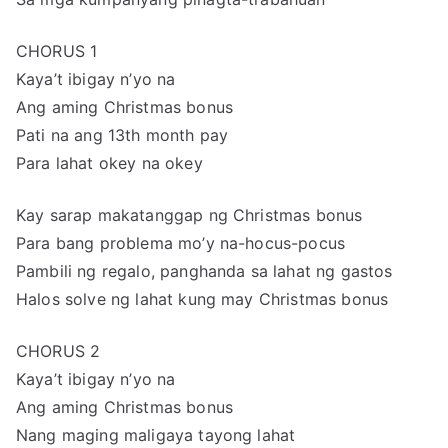
CHORUS 1
Kaya’t ibigay n’yo na
Ang aming Christmas bonus
Pati na ang 13th month pay
Para lahat okey na okey
Kay sarap makatanggap ng Christmas bonus
Para bang problema mo’y na-hocus-pocus
Pambili ng regalo, panghanda sa lahat ng gastos
Halos solve ng lahat kung may Christmas bonus
CHORUS 2
Kaya’t ibigay n’yo na
Ang aming Christmas bonus
Nang maging maligaya tayong lahat