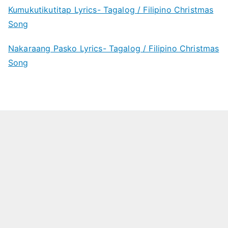
Kumukutikutitap Lyrics- Tagalog / Filipino Christmas
Song
Nakaraang Pasko Lyrics- Tagalog / Filipino Christmas
Song