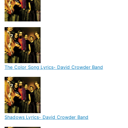
The Color Song Lyrics- David Crowder Band
Shadows Lyrics- David Crowder Band