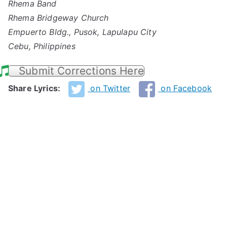
Rhema Band
Rhema Bridgeway Church
Empuerto Bldg., Pusok, Lapulapu City
Cebu, Philippines
Submit Corrections Here
Share Lyrics:
on Twitter
on Facebook