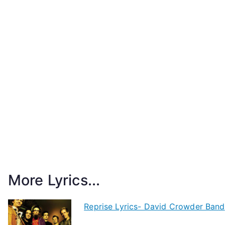
More Lyrics...
Reprise Lyrics- David Crowder Band