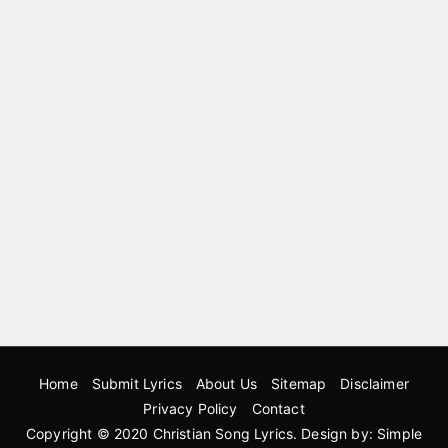
Home
Submit Lyrics
About Us
Sitemap
Disclaimer
Privacy Policy
Contact
Copyright © 2020
Christian Song Lyrics
. Design by:
Simple