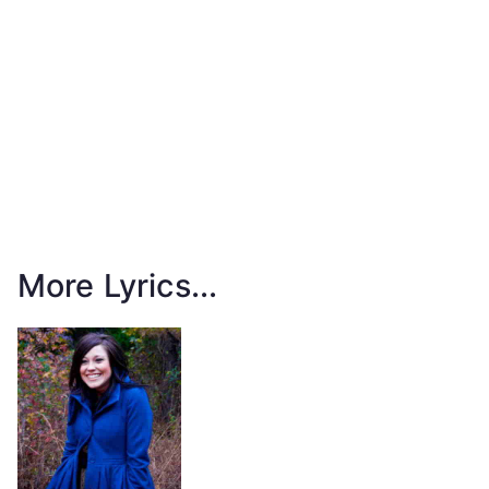
More Lyrics...