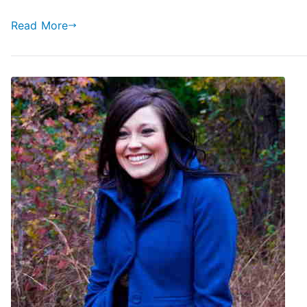
Read More