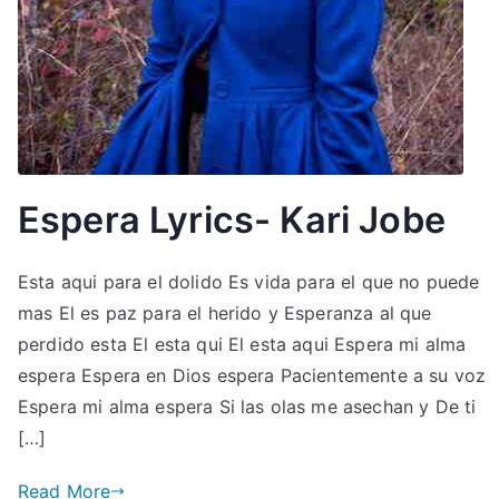
Espera Lyrics- Kari Jobe
Esta aqui para el dolido Es vida para el que no puede
mas El es paz para el herido y Esperanza al que
perdido esta El esta qui El esta aqui Espera mi alma
espera Espera en Dios espera Pacientemente a su voz
Espera mi alma espera Si las olas me asechan y De ti
[…]
Read More