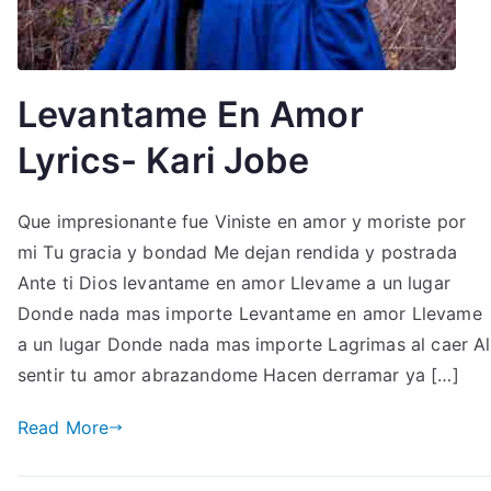
Levantame En Amor
Lyrics- Kari Jobe
Que impresionante fue Viniste en amor y moriste por
mi Tu gracia y bondad Me dejan rendida y postrada
Ante ti Dios levantame en amor Llevame a un lugar
Donde nada mas importe Levantame en amor Llevame
a un lugar Donde nada mas importe Lagrimas al caer Al
sentir tu amor abrazandome Hacen derramar ya […]
Read More