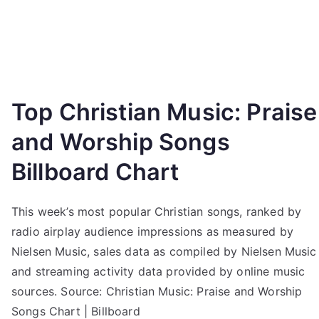
Top Christian Music: Praise
and Worship Songs
Billboard Chart
This week’s most popular Christian songs, ranked by
radio airplay audience impressions as measured by
Nielsen Music, sales data as compiled by Nielsen Music
and streaming activity data provided by online music
sources. Source: Christian Music: Praise and Worship
Songs Chart | Billboard