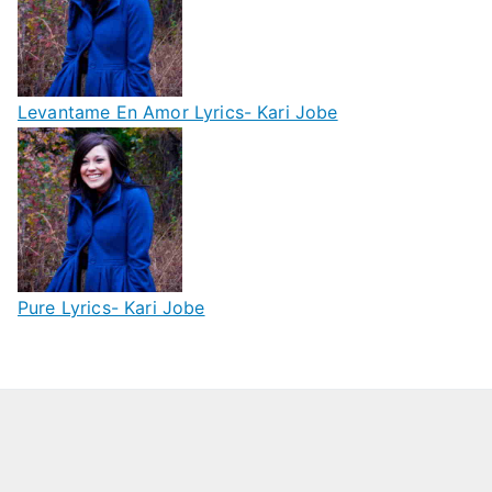
Levantame En Amor Lyrics- Kari Jobe
Pure Lyrics- Kari Jobe