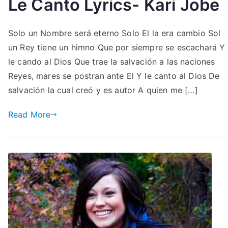
Le Canto Lyrics- Kari Jobe
Solo un Nombre será eterno Solo El la era cambio Sol
un Rey tiene un himno Que por siempre se escachará Y
le cando al Dios Que trae la salvación a las naciones
Reyes, mares se postran ante El Y le canto al Dios De
salvación la cual creó y es autor A quien me […]
Read More