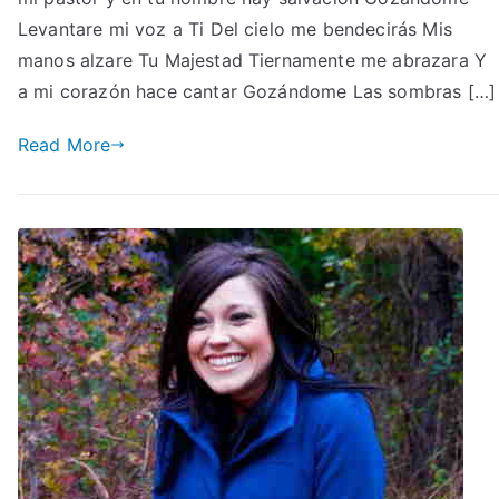
Levantare mi voz a Ti Del cielo me bendecirás Mis
manos alzare Tu Majestad Tiernamente me abrazara Y
a mi corazón hace cantar Gozándome Las sombras […]
Read More