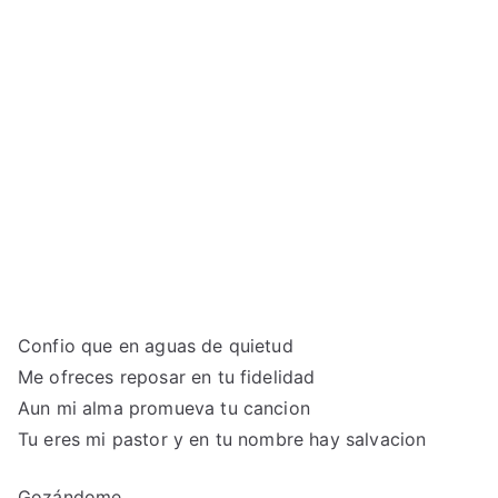
Confio que en aguas de quietud
Me ofreces reposar en tu fidelidad
Aun mi alma promueva tu cancion
Tu eres mi pastor y en tu nombre hay salvacion
Gozándome