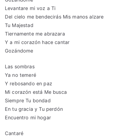
Levantare mi voz a Ti
Del cielo me bendecirás Mis manos alzare
Tu Majestad
Tiernamente me abrazara
Y a mi corazón hace cantar
Gozándome
Las sombras
Ya no temeré
Y rebosando en paz
Mi corazón está Me busca
Siempre Tu bondad
En tu gracia y Tu perdón
Encuentro mi hogar
Cantaré