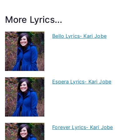
More Lyrics...
Bello Lyrics- Kari Jobe
Espera Lyrics- Kari Jobe
Forever Lyrics- Kari Jobe