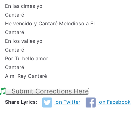
En las cimas yo
Cantaré
He vencido y Cantaré Melodioso a El
Cantaré
En los valles yo
Cantaré
Por Tu bello amor
Cantaré
A mi Rey Cantaré
Submit Corrections Here
Share Lyrics:
on Twitter
on Facebook