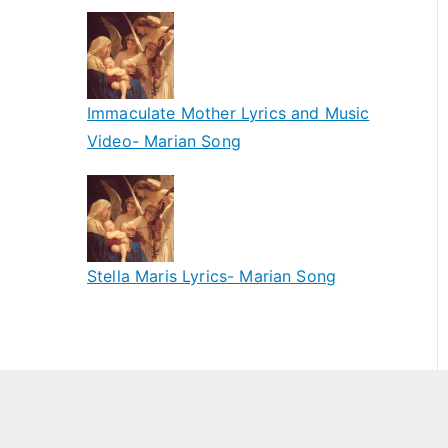
Immaculate Mother Lyrics and Music
Video- Marian Song
Stella Maris Lyrics- Marian Song