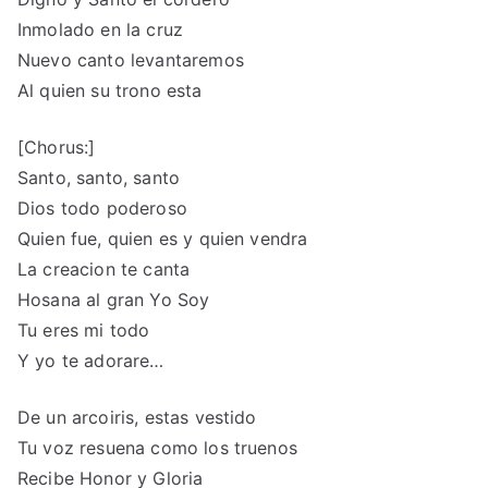
Inmolado en la cruz
Nuevo canto levantaremos
Al quien su trono esta
[Chorus:]
Santo, santo, santo
Dios todo poderoso
Quien fue, quien es y quien vendra
La creacion te canta
Hosana al gran Yo Soy
Tu eres mi todo
Y yo te adorare…
De un arcoiris, estas vestido
Tu voz resuena como los truenos
Recibe Honor y Gloria