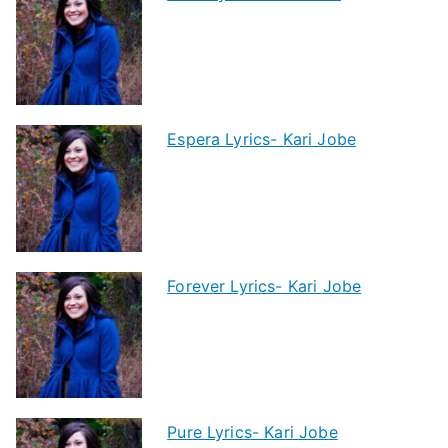
Espera Lyrics- Kari Jobe
Forever Lyrics- Kari Jobe
Pure Lyrics- Kari Jobe