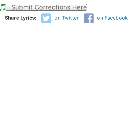
Submit Corrections Here
Share Lyrics:
on Twitter
on Facebook