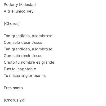
Poder y Majestad
A ti el unico Rey
[Chorus]
Tan grandioso, asombroso
Con solo decir Jesus
Tan grandioso, asombroso
Con solo decir Jesus
Cristo tu nombre es grande
Fuerte inagotable
Tu misterio glorioso es
Eres santo
[Chorus 2x]