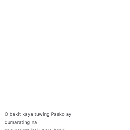
O bakit kaya tuwing Pasko ay
dumarating na