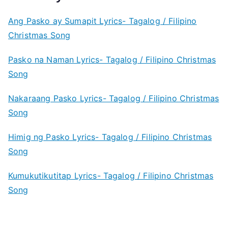
Ang Pasko ay Sumapit Lyrics- Tagalog / Filipino
Christmas Song
Pasko na Naman Lyrics- Tagalog / Filipino Christmas
Song
Nakaraang Pasko Lyrics- Tagalog / Filipino Christmas
Song
Himig ng Pasko Lyrics- Tagalog / Filipino Christmas
Song
Kumukutikutitap Lyrics- Tagalog / Filipino Christmas
Song