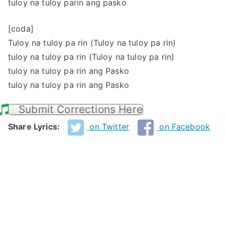
tuloy na tuloy parin ang pasko
[coda]
Tuloy na tuloy pa rin (Tuloy na tuloy pa rin)
tuloy na tuloy pa rin (Tuloy na tuloy pa rin)
tuloy na tuloy pa rin ang Pasko
tuloy na tuloy pa rin ang Pasko
Submit Corrections Here
Share Lyrics:
on Twitter
on Facebook