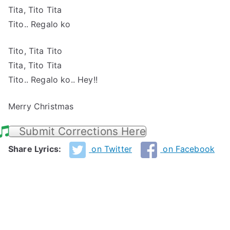
Tita, Tito Tita
Tito.. Regalo ko
Tito, Tita Tito
Tita, Tito Tita
Tito.. Regalo ko.. Hey!!
Merry Christmas
Submit Corrections Here
Share Lyrics:
on Twitter
on Facebook