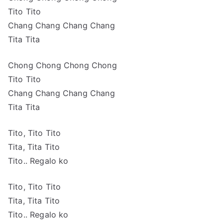
Tito Tito
Chang Chang Chang Chang
Tita Tita
Chong Chong Chong Chong
Tito Tito
Chang Chang Chang Chang
Tita Tita
Tito, Tito Tito
Tita, Tita Tito
Tito.. Regalo ko
Tito, Tito Tito
Tita, Tita Tito
Tito.. Regalo ko