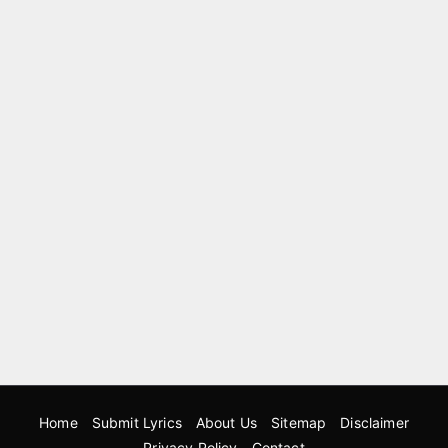
Home
Submit Lyrics
About Us
Sitemap
Disclaimer
Privacy Policy
Contact