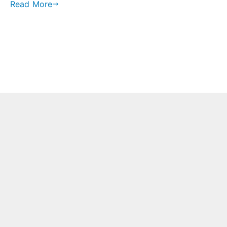
Read More