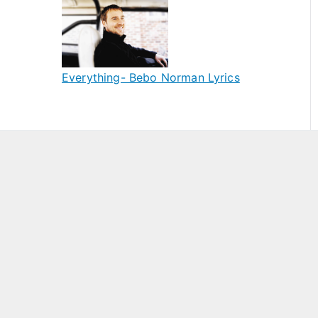
Everything- Bebo Norman Lyrics