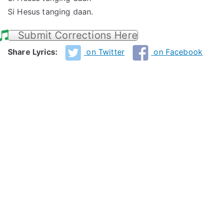
Si Hesus tanging daan.
Submit Corrections Here
Share Lyrics:
on Twitter
on Facebook