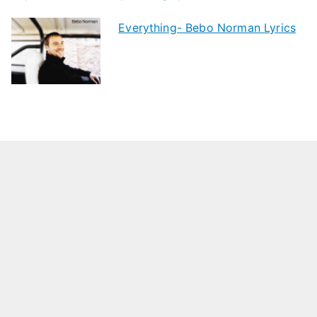
Everything- Bebo Norman Lyrics