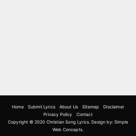
Home
Submit Lyrics
About Us
Sitemap
Disclaimer
Privacy Policy
Contact
Copyright © 2020
Christian Song Lyrics
. Design by:
Simple
Web Concepts
.