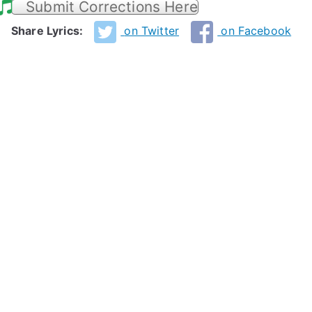
Submit Corrections Here
Share Lyrics:
on Twitter
on Facebook