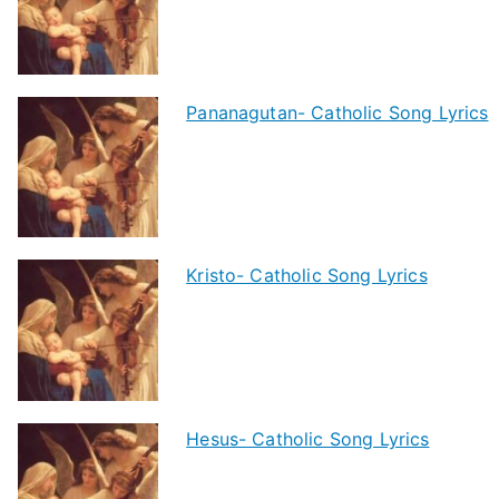
Pananagutan- Catholic Song Lyrics
Kristo- Catholic Song Lyrics
Hesus- Catholic Song Lyrics