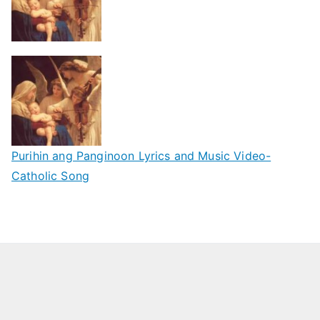
Purihin ang Panginoon Lyrics and Music Video-
Catholic Song