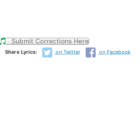
Submit Corrections Here
Share Lyrics:
on Twitter
on Facebook