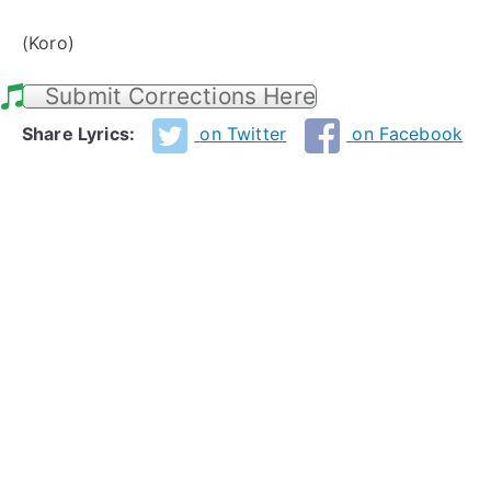
(Koro)
Submit Corrections Here
Share Lyrics:
on Twitter
on Facebook