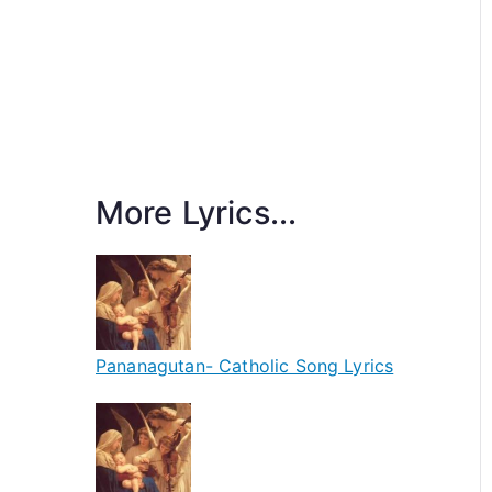
More Lyrics...
Pananagutan- Catholic Song Lyrics