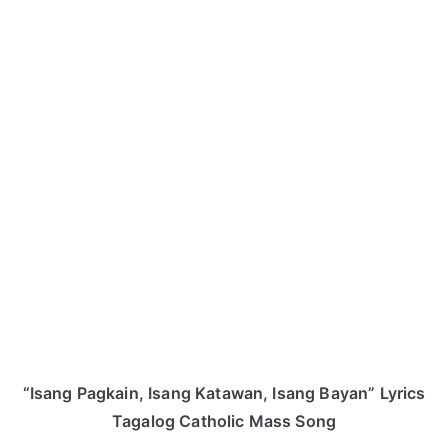
“Isang Pagkain, Isang Katawan, Isang Bayan” Lyrics
Tagalog Catholic Mass Song