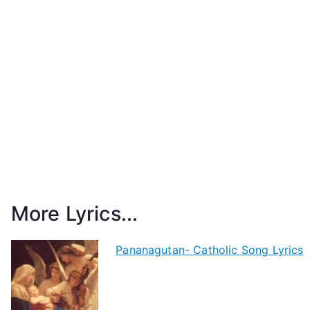
More Lyrics...
Pananagutan- Catholic Song Lyrics