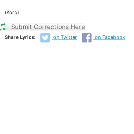
(Koro)
Submit Corrections Here
Share Lyrics:
on Twitter
on Facebook