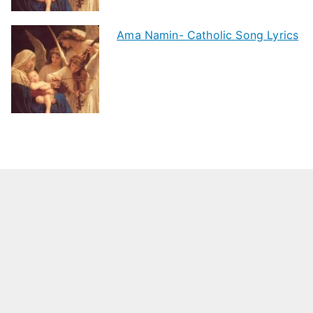
Ama Namin- Catholic Song Lyrics