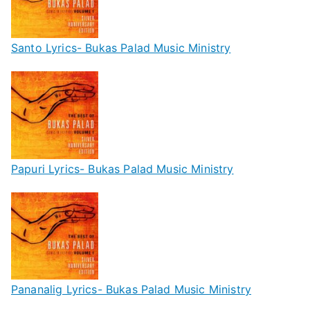
Santo Lyrics- Bukas Palad Music Ministry
Papuri Lyrics- Bukas Palad Music Ministry
Pananalig Lyrics- Bukas Palad Music Ministry