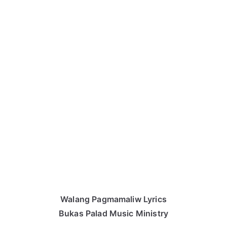
Walang Pagmamaliw Lyrics
Bukas Palad Music Ministry