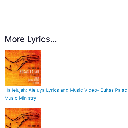
More Lyrics...
Hallelujah: Aleluya Lyrics and Music Video- Bukas Palad
Music Ministry