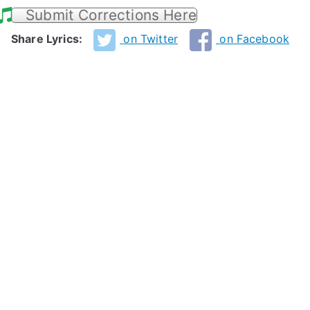
Submit Corrections Here
Share Lyrics:
on Twitter
on Facebook