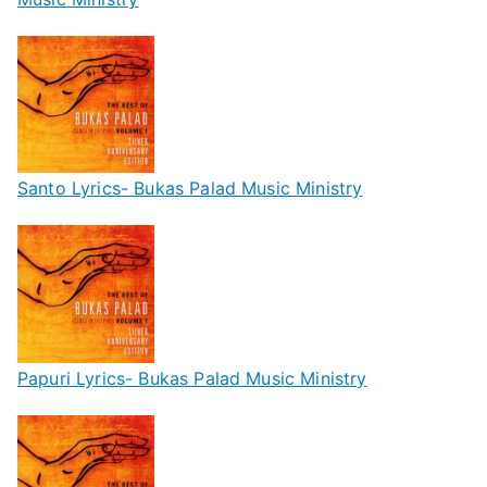
Santo Lyrics- Bukas Palad Music Ministry
Papuri Lyrics- Bukas Palad Music Ministry