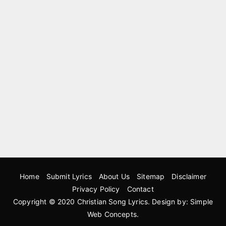
Home
Submit Lyrics
About Us
Sitemap
Disclaimer
Privacy Policy
Contact
Copyright © 2020
Christian Song Lyrics
. Design by:
Simple
Web Concepts
.