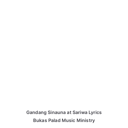
Gandang Sinauna at Sariwa Lyrics
Bukas Palad Music Ministry