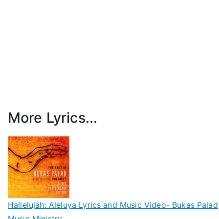
More Lyrics...
Hallelujah: Aleluya Lyrics and Music Video- Bukas Palad
Music Ministry